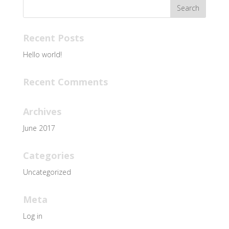
Recent Posts
Hello world!
Recent Comments
Archives
June 2017
Categories
Uncategorized
Meta
Log in